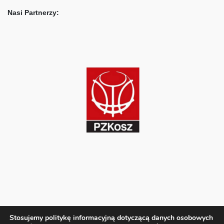
Nasi Partnerzy:
Stosujemy politykę informacyjną dotyczącą danych osobowych