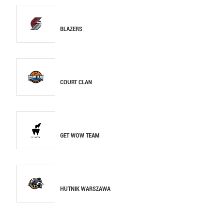
BLAZERS
COURT CLAN
GET WOW TEAM
HUTNIK WARSZAWA