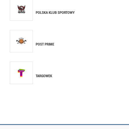
POLSKA KLUB SPORTOWY
POST PRIME
TARGOWEK