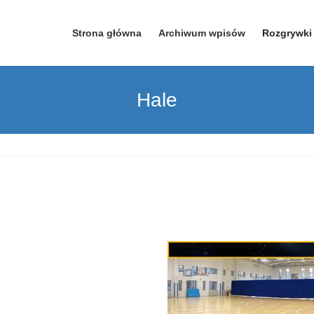
Strona główna
Archiwum wpisów
Rozgrywki
Hale