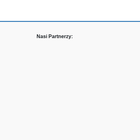
Nasi Partnerzy: