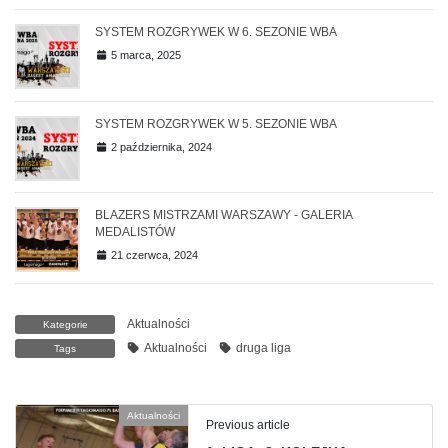
SYSTEM ROZGRYWEK W 6. SEZONIE WBA
5 marca, 2025
SYSTEM ROZGRYWEK W 5. SEZONIE WBA
2 października, 2024
BLAZERS MISTRZAMI WARSZAWY - GALERIA
MEDALISTÓW
21 czerwca, 2024
Aktualności
Kategorie
Aktualności
druga liga
Tags
Aktualności
Previous article