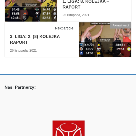
1. LIGA: 8. KOLEJKA –
RAPORT
26 listopada, 2021
Aktualności
Next article
3. LIGA: 2. (8) KOLEJKA –
RAPORT
26 listopada, 2021
Nasi Partnerzy: