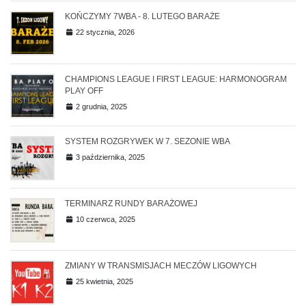
KOŃCZYMY 7WBA - 8. LUTEGO BARAŻE
22 stycznia, 2026
CHAMPIONS LEAGUE I FIRST LEAGUE: HARMONOGRAM
PLAY OFF
2 grudnia, 2025
SYSTEM ROZGRYWEK W 7. SEZONIE WBA
3 października, 2025
TERMINARZ RUNDY BARAŻOWEJ
10 czerwca, 2025
ZMIANY W TRANSMISJACH MECZÓW LIGOWYCH
25 kwietnia, 2025