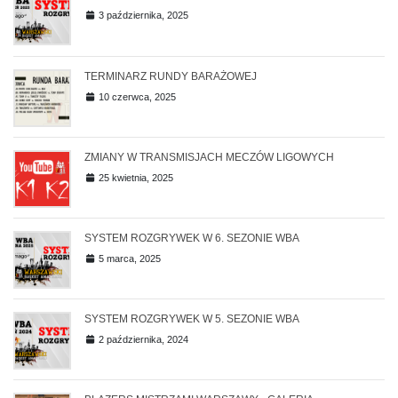
3 października, 2025
TERMINARZ RUNDY BARAŻOWEJ
10 czerwca, 2025
ZMIANY W TRANSMISJACH MECZÓW LIGOWYCH
25 kwietnia, 2025
SYSTEM ROZGRYWEK W 6. SEZONIE WBA
5 marca, 2025
SYSTEM ROZGRYWEK W 5. SEZONIE WBA
2 października, 2024