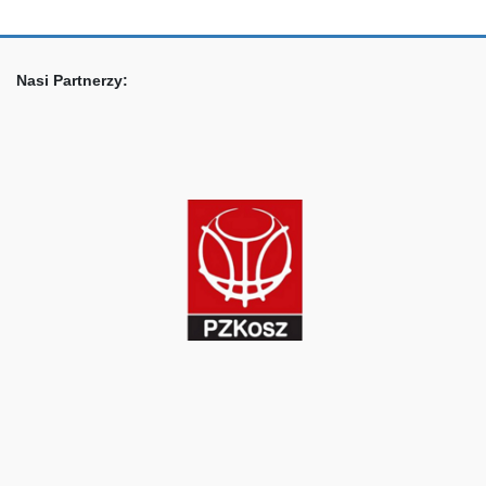
Nasi Partnerzy: