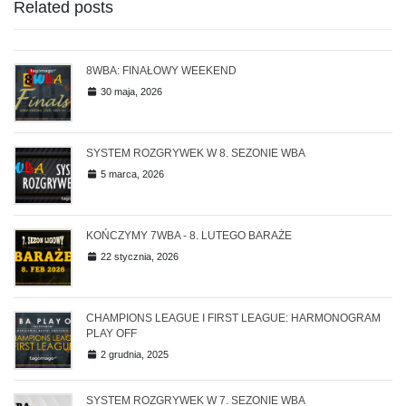
Related posts
8WBA: FINAŁOWY WEEKEND
30 maja, 2026
SYSTEM ROZGRYWEK W 8. SEZONIE WBA
5 marca, 2026
KOŃCZYMY 7WBA - 8. LUTEGO BARAŻE
22 stycznia, 2026
CHAMPIONS LEAGUE I FIRST LEAGUE: HARMONOGRAM
PLAY OFF
2 grudnia, 2025
SYSTEM ROZGRYWEK W 7. SEZONIE WBA