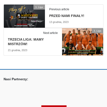
1. Liga
Previous article
PRZED NAMI FINAŁY!
13 grudnia, 2023
3. Liga
Next article
TRZECIA LIGA: MAMY
MISTRZÓW!
21 grudnia, 2023
Nasi Partnerzy: