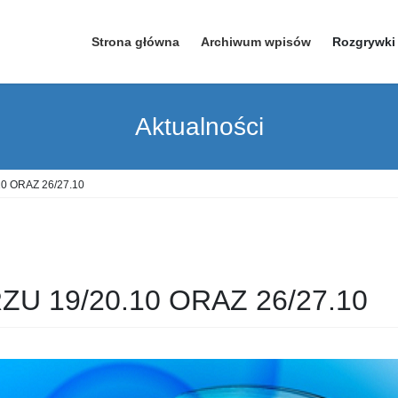
Strona główna
Archiwum wpisów
Rozgrywki
Aktualności
0 ORAZ 26/27.10
U 19/20.10 ORAZ 26/27.10