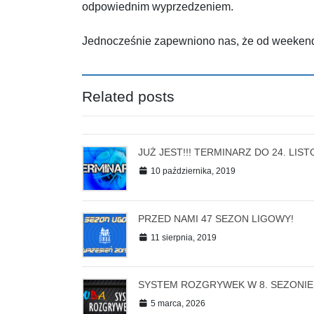
odpowiednim wyprzedzeniem.
Jednocześnie zapewniono nas, że od weekendu 
Related posts
JUŻ JEST!!! TERMINARZ DO 24. LIST
10 października, 2019
PRZED NAMI 47 SEZON LIGOWY!
11 sierpnia, 2019
SYSTEM ROZGRYWEK W 8. SEZONIE
5 marca, 2026