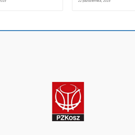
2019
22 października, 2019