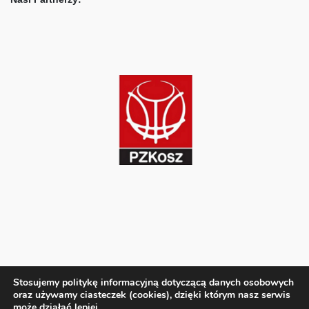
Stosujemy politykę informacyjną dotyczącą danych osobowych
oraz używamy ciasteczek (cookies), dzięki którym nasz serwis
Copyright © Liga WBA All Rights Reserved.
może działać lepiej.