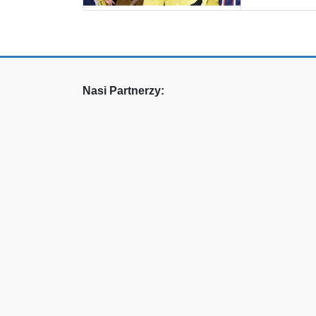
Nasi Partnerzy: