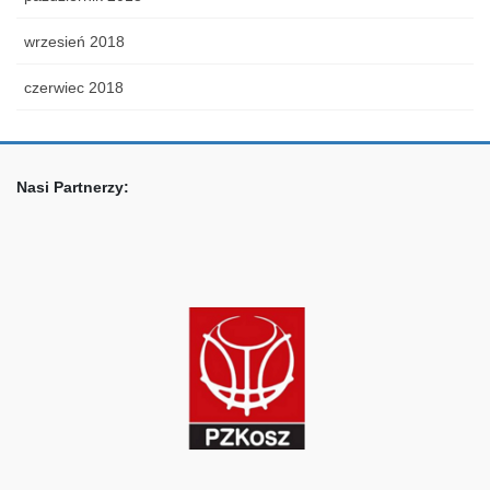
wrzesień 2018
czerwiec 2018
Nasi Partnerzy: