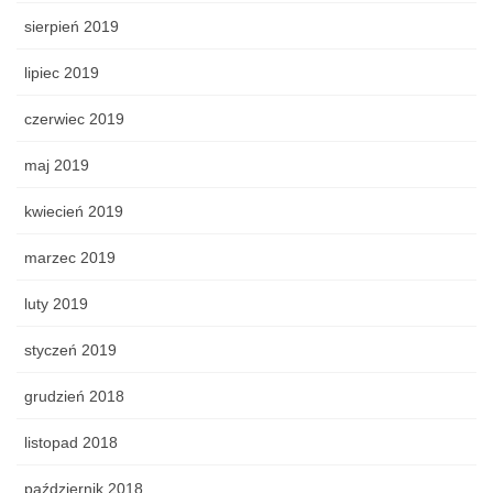
sierpień 2019
lipiec 2019
czerwiec 2019
maj 2019
kwiecień 2019
marzec 2019
luty 2019
styczeń 2019
grudzień 2018
listopad 2018
październik 2018