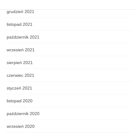
grudzień 2021
listopad 2021
październik 2021
wrzesień 2021
sierpień 2021
czerwiec 2021
styczeń 2021
listopad 2020
październik 2020
wrzesień 2020