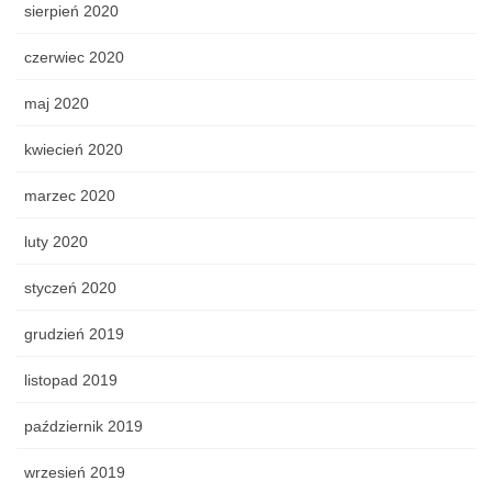
sierpień 2020
czerwiec 2020
maj 2020
kwiecień 2020
marzec 2020
luty 2020
styczeń 2020
grudzień 2019
listopad 2019
październik 2019
wrzesień 2019