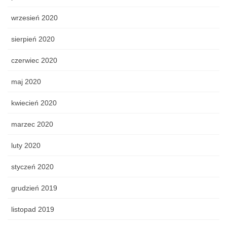
wrzesień 2020
sierpień 2020
czerwiec 2020
maj 2020
kwiecień 2020
marzec 2020
luty 2020
styczeń 2020
grudzień 2019
listopad 2019