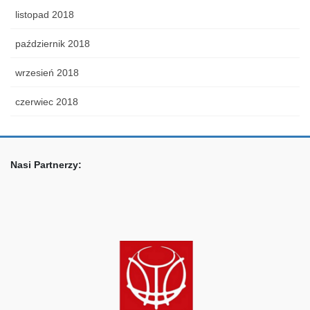
listopad 2018
październik 2018
wrzesień 2018
czerwiec 2018
Nasi Partnerzy: