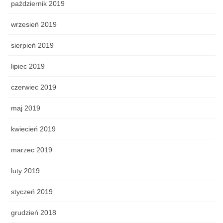
październik 2019
wrzesień 2019
sierpień 2019
lipiec 2019
czerwiec 2019
maj 2019
kwiecień 2019
marzec 2019
luty 2019
styczeń 2019
grudzień 2018