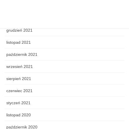
marzec 2022
luty 2022
grudzień 2021
listopad 2021
październik 2021
wrzesień 2021
sierpień 2021
czerwiec 2021
styczeń 2021
listopad 2020
październik 2020