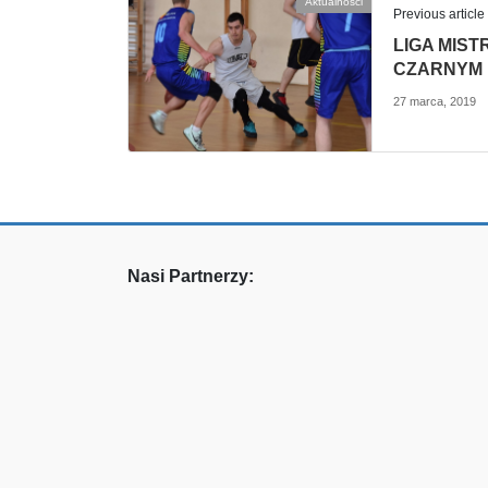
Aktualności
Previous article
LIGA MIST
CZARNYM 
27 marca, 2019
Nasi Partnerzy: