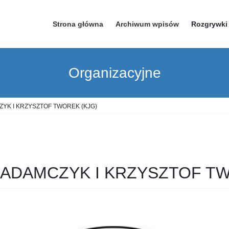
Strona główna
Archiwum wpisów
Rozgrywki
Organizacyjne
ZYK I KRZYSZTOF TWOREK (KJG)
 ADAMCZYK I KRZYSZTOF TW